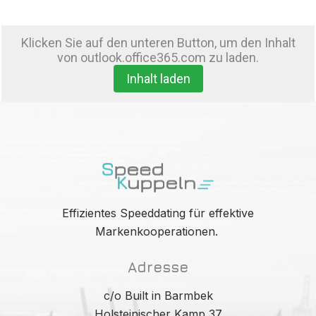
Klicken Sie auf den unteren Button, um den Inhalt
von outlook.office365.com zu laden.
Inhalt laden
Effizientes Speeddating für effektive
Markenkooperationen.
Adresse
c/o Built in Barmbek
Holsteinischer Kamp 37