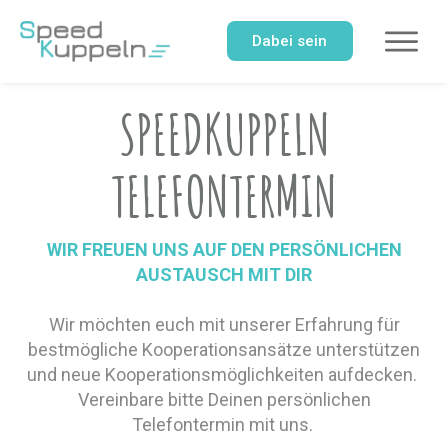
Dabei sein
SPEEDKUPPELN
TELEFONTERMIN
WIR FREUEN UNS AUF DEN PERSÖNLICHEN
AUSTAUSCH MIT DIR
Wir möchten euch mit unserer Erfahrung für
bestmögliche Kooperationsansätze unterstützen
und neue Kooperationsmöglichkeiten aufdecken.
Vereinbare bitte Deinen persönlichen
Telefontermin mit uns.