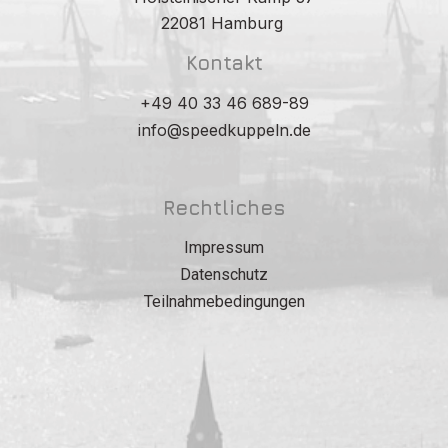
22081 Hamburg
Kontakt
+49 40 33 46 689-89
info@speedkuppeln.de
Rechtliches
Impressum
Datenschutz
Teilnahmebedingungen